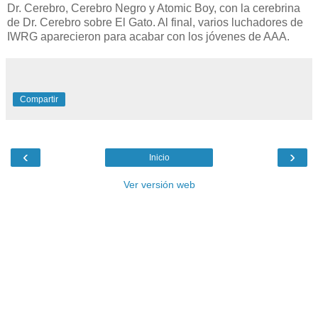
Dr. Cerebro, Cerebro Negro y Atomic Boy, con la cerebrina
de Dr. Cerebro sobre El Gato. Al final, varios luchadores de
IWRG aparecieron para acabar con los jóvenes de AAA.
Compartir
‹
›
Inicio
Ver versión web