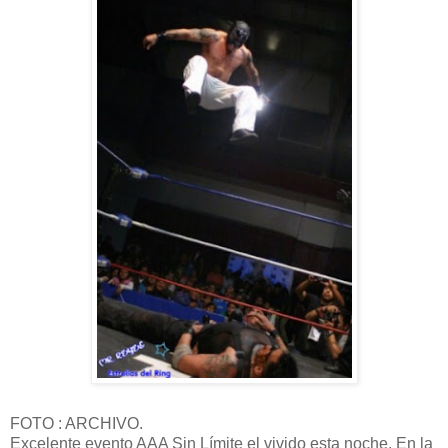
FOTO : ARCHIVO.
Excelente evento AAA Sin Límite el vivido esta noche. En la