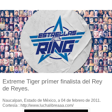
Extreme Tiger prímer finalista del Rey
de Reyes.
Naucalpan, Estado de México, a 04 de febrero de 2011.
Cortesía : http://www.luchalibreaaa.com/