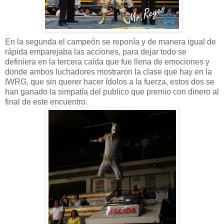
En la segunda el campeón se reponía y de manera igual de
rápida emparejaba las acciones, para dejar todo se
definiera en la tercera caída que fue llena de emociones y
donde ambos luchadores mostraron la clase que hay en la
IWRG, que sin querer hacer ídolos a la fuerza, estos dos se
han ganado la simpatía del publico que premio con dinero al
final de este encuentro.