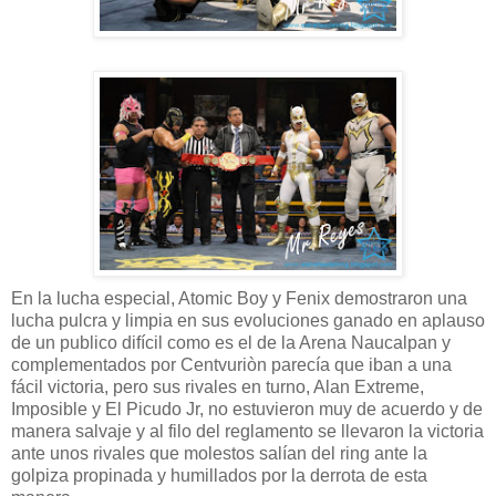
En la lucha especial, Atomic Boy y Fenix demostraron una
lucha pulcra y limpia en sus evoluciones ganado en aplauso
de un publico difícil como es el de la Arena Naucalpan y
complementados por Centvuriòn parecía que iban a una
fácil victoria, pero sus rivales en turno, Alan Extreme,
Imposible y El Picudo Jr, no estuvieron muy de acuerdo y de
manera salvaje y al filo del reglamento se llevaron la victoria
ante unos rivales que molestos salían del ring ante la
golpiza propinada y humillados por la derrota de esta