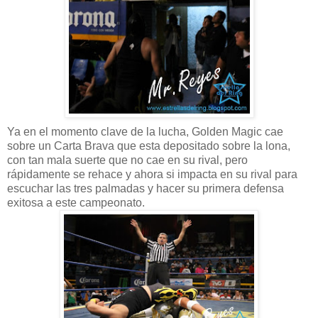
Ya en el momento clave de la lucha, Golden Magic cae
sobre un Carta Brava que esta depositado sobre la lona,
con tan mala suerte que no cae en su rival, pero
rápidamente se rehace y ahora si impacta en su rival para
escuchar las tres palmadas y hacer su primera defensa
exitosa a este campeonato.