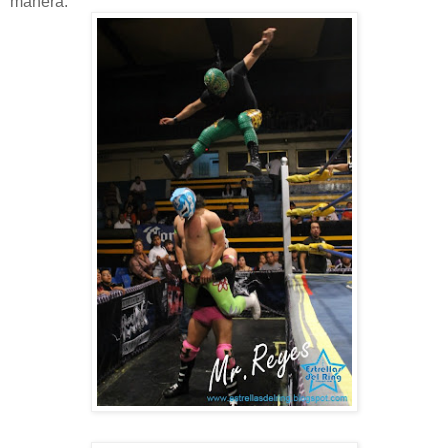
manera.