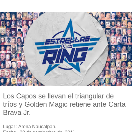
Los Capos se llevan el triangular de
tríos y Golden Magic retiene ante Carta
Brava Jr.
Lugar : Arena Naucalpan.