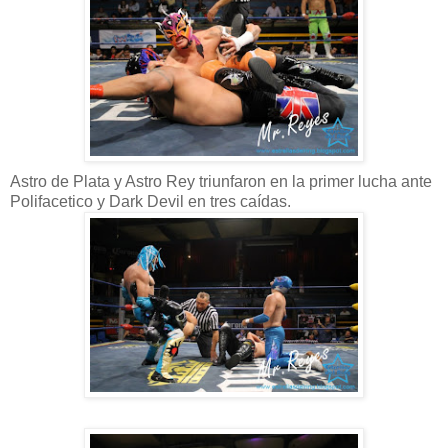
Astro de Plata y Astro Rey triunfaron en la primer lucha ante
Polifacetico y Dark Devil en tres caídas.