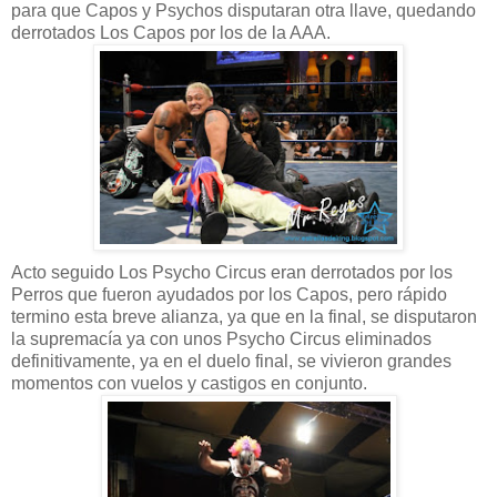
para que Capos y Psychos disputaran otra llave, quedando
derrotados Los Capos por los de la AAA.
Acto seguido Los Psycho Circus eran derrotados por los
Perros que fueron ayudados por los Capos, pero rápido
termino esta breve alianza, ya que en la final, se disputaron
la supremacía ya con unos Psycho Circus eliminados
definitivamente, ya en el duelo final, se vivieron grandes
momentos con vuelos y castigos en conjunto.