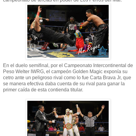
En el duelo semifinal, por el Campeonato Intercontinental de
Peso Welter IWRG, el campeón Golden Magic exponía su
cetro ante un peligroso rival como lo fue Carta Brava Jr, que
se manera efectiva daba cuenta de su rival para ganar la
primer caída de esta contienda titular.