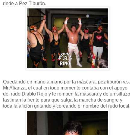
rinde a Pez Tiburón.
Quedando en mano a mano por la máscara, pez tiburón v.s.
Mr Alianza, el cual en todo momento contaba con el apoyo
del rudo Diablo Rojo y le rompen la máscara y de un sillazo
lastiman la frente para que salga la mancha de sangre y
toda la afición gritando y coreando el nombre del rudo local.