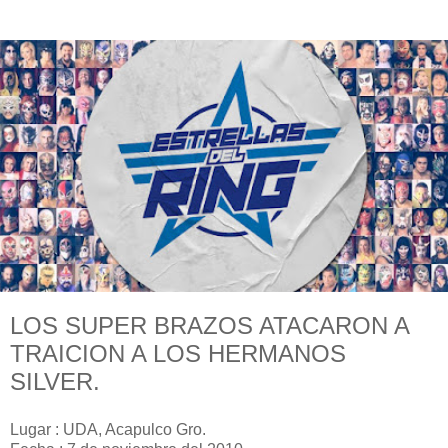
LOS SUPER BRAZOS ATACARON A
TRAICION A LOS HERMANOS
SILVER.
Lugar : UDA, Acapulco Gro.