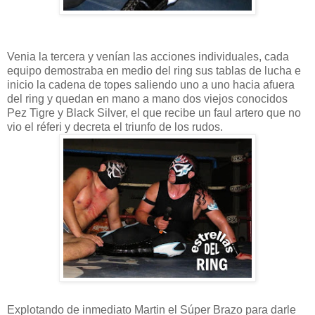
Venia la tercera y venían las acciones individuales, cada
equipo demostraba en medio del ring sus tablas de lucha e
inicio la cadena de topes saliendo uno a uno hacia afuera
del ring y quedan en mano a mano dos viejos conocidos
Pez Tigre y Black Silver, el que recibe un faul artero que no
vio el réferi y decreta el triunfo de los rudos.
Explotando de inmediato Martin el Súper Brazo para darle