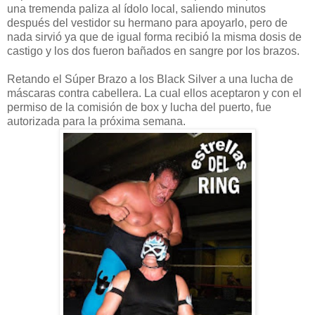
una tremenda paliza al ídolo local, saliendo minutos
después del vestidor su hermano para apoyarlo, pero de
nada sirvió ya que de igual forma recibió la misma dosis de
castigo y los dos fueron bañados en sangre por los brazos.
Retando el Súper Brazo a los Black Silver a una lucha de
máscaras contra cabellera. La cual ellos aceptaron y con el
permiso de la comisión de box y lucha del puerto, fue
autorizada para la próxima semana.