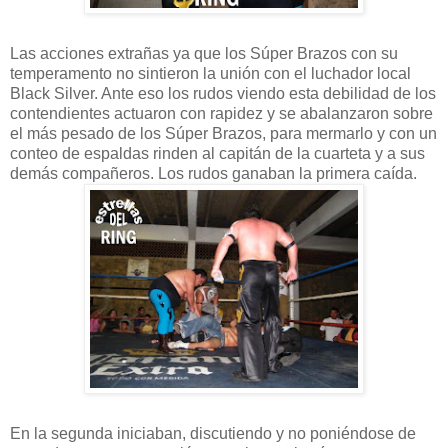
Las acciones extrañas ya que los Súper Brazos con su
temperamento no sintieron la unión con el luchador local
Black Silver. Ante eso los rudos viendo esta debilidad de los
contendientes actuaron con rapidez y se abalanzaron sobre
el más pesado de los Súper Brazos, para mermarlo y con un
conteo de espaldas rinden al capitán de la cuarteta y a sus
demás compañeros. Los rudos ganaban la primera caída.
En la segunda iniciaban, discutiendo y no poniéndose de