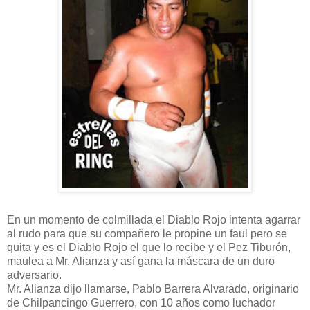
En un momento de colmillada el Diablo Rojo intenta agarrar
al rudo para que su compañero le propine un faul pero se
quita y es el Diablo Rojo el que lo recibe y el Pez Tiburón,
maulea a Mr. Alianza y así gana la máscara de un duro
adversario.
Mr. Alianza dijo llamarse, Pablo Barrera Alvarado, originario
de Chilpancingo Guerrero, con 10 años como luchador