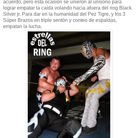
acuerdo, pero esta ocasión se unieron al unísono para
lograr empatar la caída volando hacia afuera del ring Black
Silver jr. Para dar en la humanidad del Pez Tigre, y los 3
Súper Brazos en triple sentón y conteo de espaldas,
empatan la lucha.