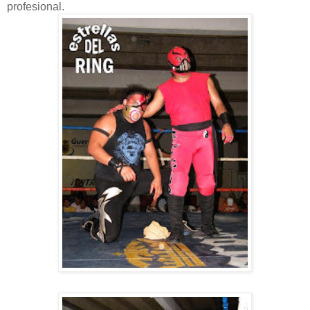
profesional.