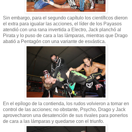
Sin embargo, para el segundo capítulo los científicos dieron
el extra para igualar las acciones, el líder de los Payasos
atendió con una rana invertida a Electro, Jack planchó al
Pirata y lo puso de cara a las lámparas, mientras que Drago
abatió a Pentagón con una variante de esvástica.
En el epílogo de la contienda, los rudos volvieron a tomar en
control de las acciones; no obstante, Psycho, Drago y Jack
aprovecharon una desatención de sus rivales para ponerlos
de cara a las lámparas y quedarse con el triunfo.