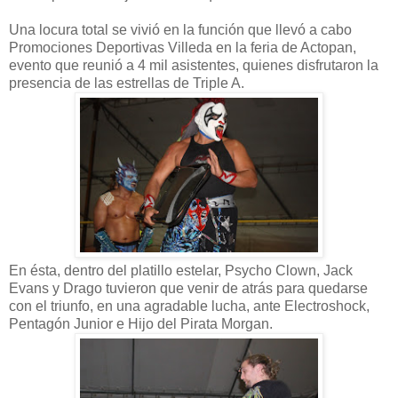
Una locura total se vivió en la función que llevó a cabo
Promociones Deportivas Villeda en la feria de Actopan,
evento que reunió a 4 mil asistentes, quienes disfrutaron la
presencia de las estrellas de Triple A.
En ésta, dentro del platillo estelar, Psycho Clown, Jack
Evans y Drago tuvieron que venir de atrás para quedarse
con el triunfo, en una agradable lucha, ante Electroshock,
Pentagón Junior e Hijo del Pirata Morgan.