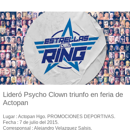
Lideró Psycho Clown triunfo en feria de
Actopan
Lugar : Actopan Hgo. PROMOCIONES DEPORTIVAS.
Fecha : 7 de julio del 2015.
Corresponsal : Alejandro Velazquez Salsis.