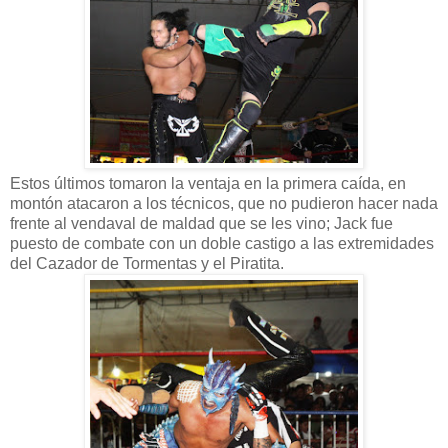
Estos últimos tomaron la ventaja en la primera caída, en
montón atacaron a los técnicos, que no pudieron hacer nada
frente al vendaval de maldad que se les vino; Jack fue
puesto de combate con un doble castigo a las extremidades
del Cazador de Tormentas y el Piratita.