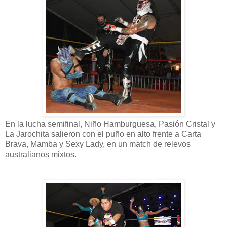
En la lucha semifinal, Niño Hamburguesa, Pasión Cristal y
La Jarochita salieron con el puño en alto frente a Carta
Brava, Mamba y Sexy Lady, en un match de relevos
australianos mixtos.