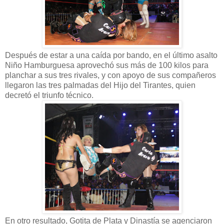
Después de estar a una caída por bando, en el último asalto
Niño Hamburguesa aprovechó sus más de 100 kilos para
planchar a sus tres rivales, y con apoyo de sus compañeros
llegaron las tres palmadas del Hijo del Tirantes, quien
decretó el triunfo técnico.
En otro resultado, Gotita de Plata y Dinastía se agenciaron