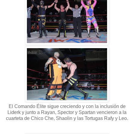
El Comando Élite sigue creciendo y con la inclusión de
Liderk y junto a Rayan, Spector y Spartan vencieron a la
cuarteta de Chico Che, Shaolin y las Tortugas Rafy y Leo.