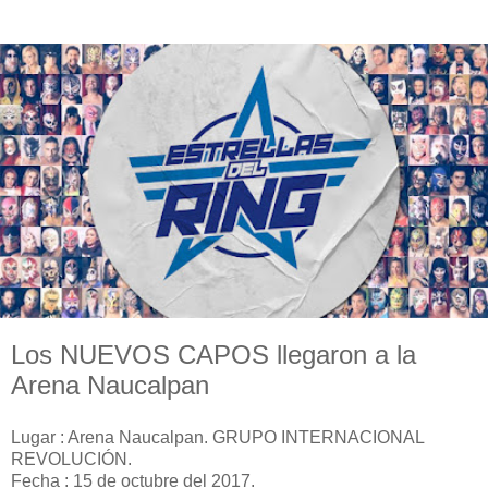
Los NUEVOS CAPOS llegaron a la
Arena Naucalpan
Lugar : Arena Naucalpan. GRUPO INTERNACIONAL
REVOLUCIÓN.
Fecha : 15 de octubre del 2017.