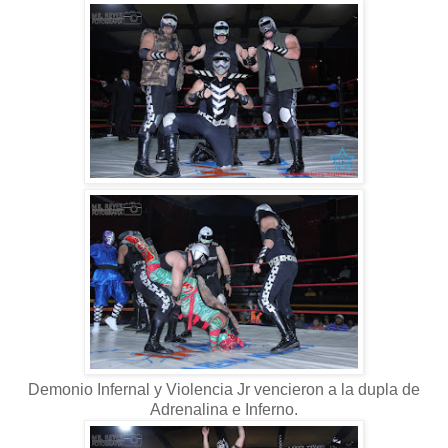
Demonio Infernal y Violencia Jr vencieron a la dupla de
Adrenalina e Inferno.