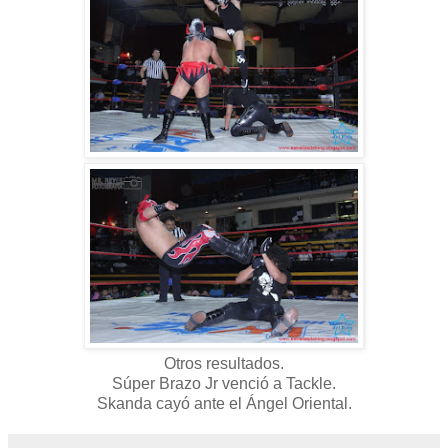
Otros resultados.
Súper Brazo Jr venció a Tackle.
Skanda cayó ante el Ángel Oriental.