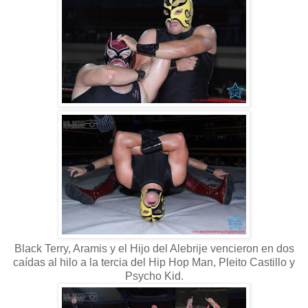
Black Terry, Aramis y el Hijo del Alebrije vencieron en dos
caídas al hilo a la tercia del Hip Hop Man, Pleito Castillo y
Psycho Kid.