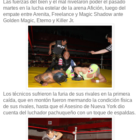
Las fuerzas del bien y el mal nivelaron poder el pasado
martes en la lucha estelar de la arena Afición, luego del
empate entre Arenita, Freelance y Magic Shadow ante
Golden Magic, Eterno y Killer Jr.
Los técnicos sufrieron la furia de sus rivales en la primera
caída, que en montón fueron mermando la condición física
de sus rivales, hasta que el Asesino de Nueva York dio
cuenta del luchador pachuqueño con un toque de espaldas.