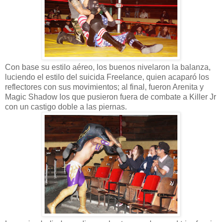
Con base su estilo aéreo, los buenos nivelaron la balanza,
luciendo el estilo del suicida Freelance, quien acaparó los
reflectores con sus movimientos; al final, fueron Arenita y
Magic Shadow los que pusieron fuera de combate a Killer Jr
con un castigo doble a las piernas.