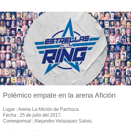
Polémico empate en la arena Afición
Lugar : Arena La Afición de Pachuca.
Fecha : 25 de julio del 2017.
Corresponsal : Alejandro Velazquez Salsis.