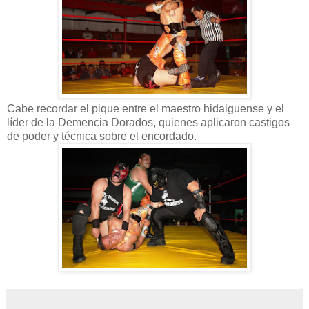
Cabe recordar el pique entre el maestro hidalguense y el
líder de la Demencia Dorados, quienes aplicaron castigos
de poder y técnica sobre el encordado.