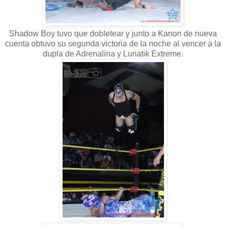
Shadow Boy tuvo que dobletear y junto a Kanon de nueva
cuenta obtuvo su segunda victoria de la noche al vencer a la
dupla de Adrenalina y Lunatik Extreme.