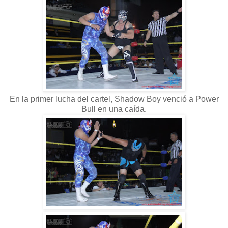
En la primer lucha del cartel, Shadow Boy venció a Power
Bull en una caída.