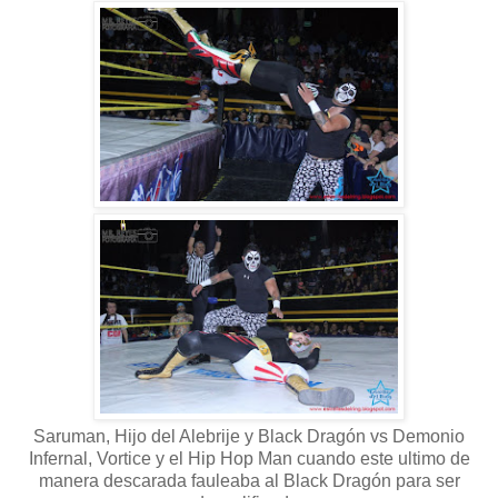
Saruman, Hijo del Alebrije y Black Dragón vs Demonio
Infernal, Vortice y el Hip Hop Man cuando este ultimo de
manera descarada fauleaba al Black Dragón para ser