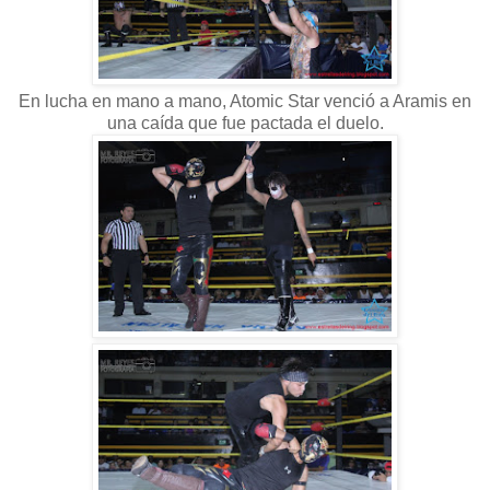
En lucha en mano a mano, Atomic Star venció a Aramis en
una caída que fue pactada el duelo.