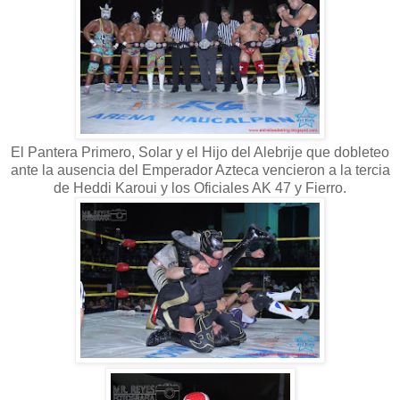
El Pantera Primero, Solar y el Hijo del Alebrije que dobleteo
ante la ausencia del Emperador Azteca vencieron a la tercia
de Heddi Karoui y los Oficiales AK 47 y Fierro.