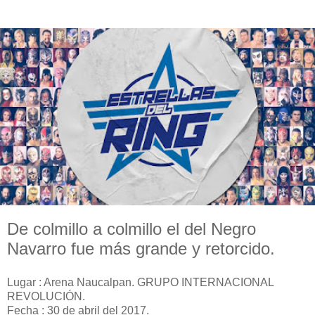
De colmillo a colmillo el del Negro
Navarro fue más grande y retorcido.
Lugar : Arena Naucalpan. GRUPO INTERNACIONAL
REVOLUCIÓN.
Fecha : 30 de abril del 2017.