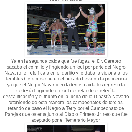
Ya en la segunda caída que fue fugaz, el Dr. Cerebro
sacaba el colmillo y fingiendo un foul por parte del Negro
Navarro, el referí caía en el garlito y le daba la victoria a los
Terribles Cerebros que en el pecado llevaron la penitencia
ya que el Negro Navarro en la tercer caída les regreso la
cortesía fingiendo un foul decretando el referí la
descalificación y el triunfo en la lucha de la Dinastía Navarro
reteniendo de esta manera los campeonatos de tercias,
retando de paso el Negro a Terry por el Campeonato de
Parejas que ostenta junto al Diablo Primero Jr, reto que fue
aceptado por el Temerario Mayor.