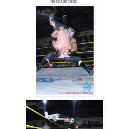
descalificado.