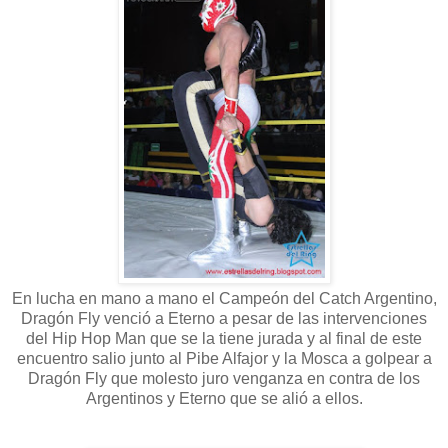
En lucha en mano a mano el Campeón del Catch Argentino,
Dragón Fly venció a Eterno a pesar de las intervenciones
del Hip Hop Man que se la tiene jurada y al final de este
encuentro salio junto al Pibe Alfajor y la Mosca a golpear a
Dragón Fly que molesto juro venganza en contra de los
Argentinos y Eterno que se alió a ellos.